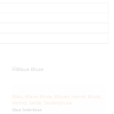
Blau
,
Blaue Bluse
,
Blaues Hemd
,
Bluse
,
Hemd
,
Seide
,
Seidenbluse
Blaue Seidenbluse