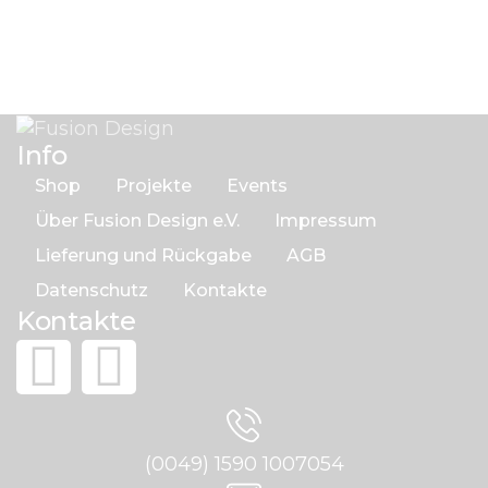
Info
Shop
Projekte
Events
Über Fusion Design e.V.
Impressum
Lieferung und Rückgabe
AGB
Datenschutz
Kontakte
Kontakte
(0049) 1590 1007054