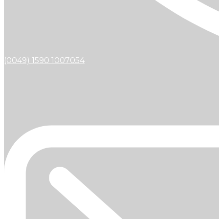
(0049) 1590 1007054