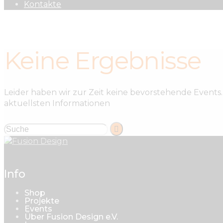
Kontakte
Keine Ergebnisse
Leider haben wir zur Zeit keine bevorstehende Events.
aktuellsten Informationen
Info
Shop
Projekte
Events
Über Fusion Design e.V.