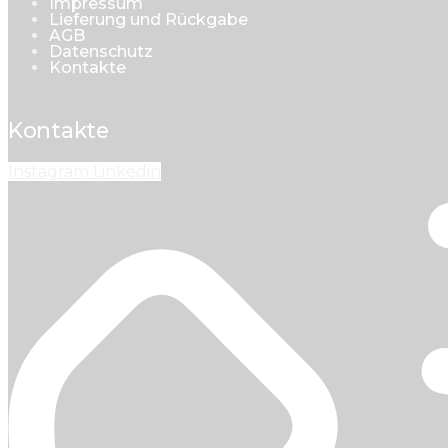
Impressum
Lieferung und Rückgabe
AGB
Datenschutz
Kontakte
Kontakte
Instagram
Linkedin