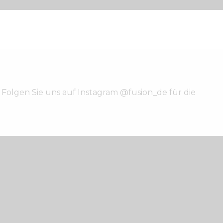
 Folgen Sie uns auf Instagram @fusion_de für die