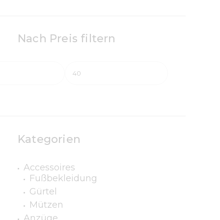
Nach Preis filtern
Kategorien
Accessoires
Fußbekleidung
Gürtel
Mützen
Anzüge