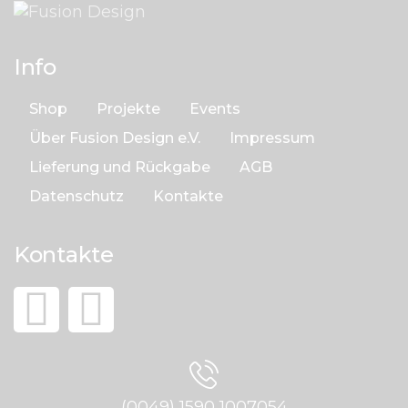
Info
Shop
Projekte
Events
Über Fusion Design e.V.
Impressum
Lieferung und Rückgabe
AGB
Datenschutz
Kontakte
Kontakte
(0049) 1590 1007054