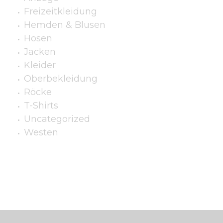
Freizeitkleidung
Hemden & Blusen
Hosen
Jacken
Kleider
Oberbekleidung
Röcke
T-Shirts
Uncategorized
Westen