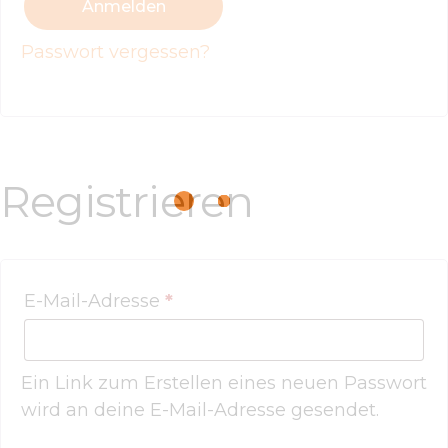
Anmelden
Passwort vergessen?
Registrieren
E-Mail-Adresse
*
Ein Link zum Erstellen eines neuen Passwort
wird an deine E-Mail-Adresse gesendet.