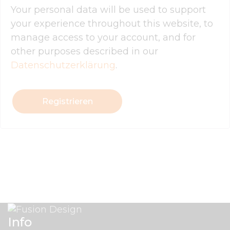
Your personal data will be used to support
your experience throughout this website, to
manage access to your account, and for
other purposes described in our
Datenschutzerklärung
.
Registrieren
Info