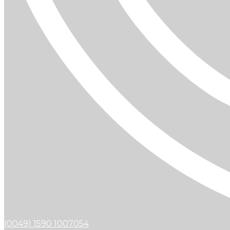
(0049) 1590 1007054