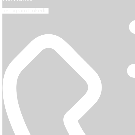
Instagram
Linkedin