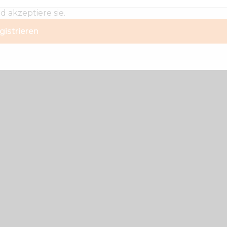
 akzeptiere sie.
gistrieren