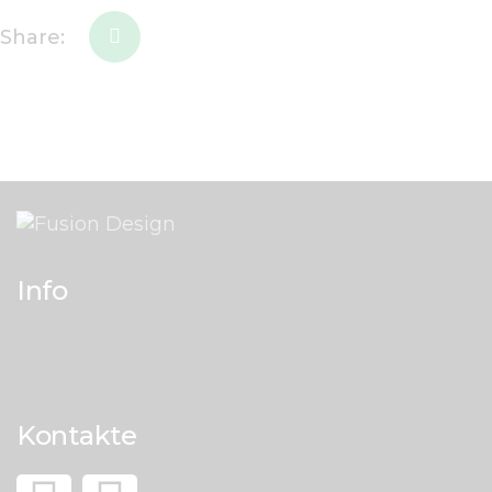
Share:
Info
Kontakte