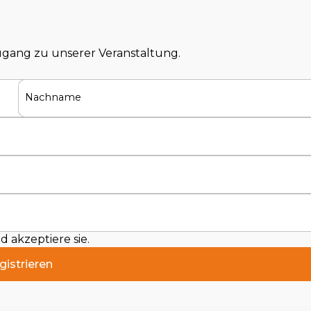
Zugang zu unserer Veranstaltung.
Nachname
 akzeptiere sie.
gistrieren