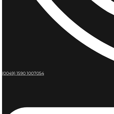
(0049) 1590 1007054