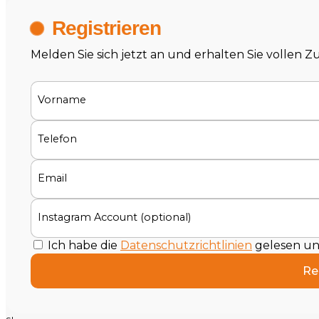
Registrieren
Melden Sie sich jetzt an und erhalten Sie vollen 
Vorname
Telefon
Email
Instagram Account (optional)
Ich habe die
Datenschutzrichtlinien
gelesen und
Re