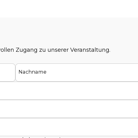
 vollen Zugang zu unserer Veranstaltung.
Nachname