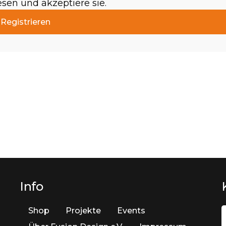
sen und akzeptiere sie.
Registrieren
Info
Shop
Projekte
Events