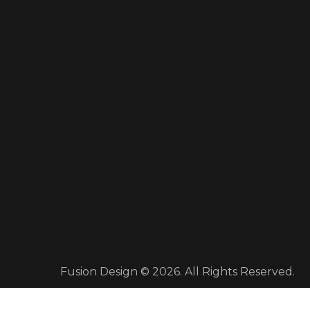
Fusion Design © 2026. All Rights Reserved.