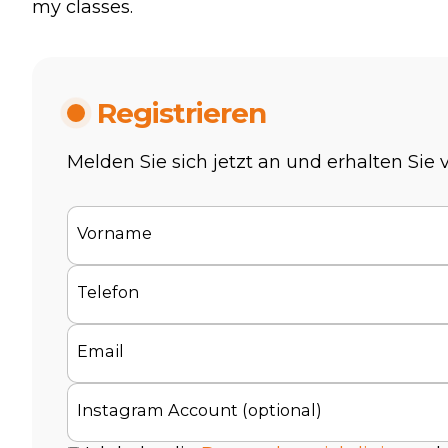
my classes.
Registrieren
Melden Sie sich jetzt an und erhalten Sie
Vorname
Telefon
Email
Instagram Account (optional)