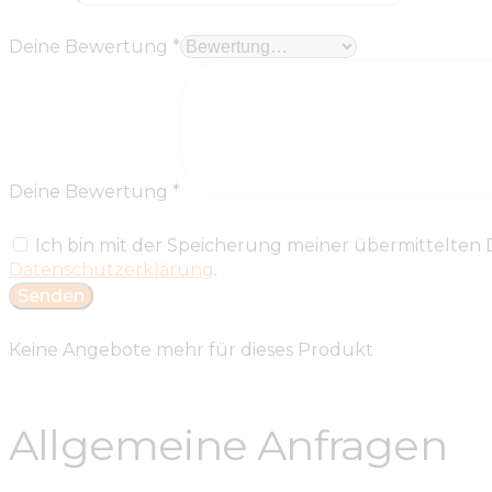
Deine Bewertung
*
Deine Bewertung
*
Ich bin mit der Speicherung meiner übermittelten
Datenschutzerklärung
.
Keine Angebote mehr für dieses Produkt
Allgemeine Anfragen