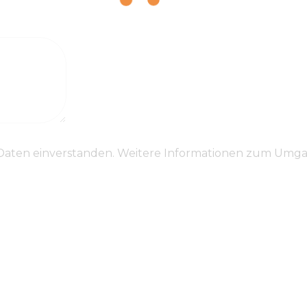
 Daten einverstanden. Weitere Informationen zum Umga