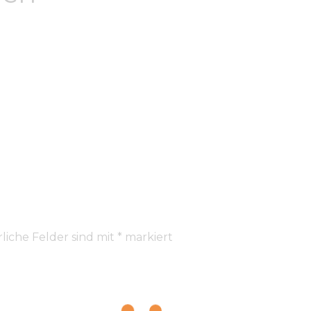
liche Felder sind mit
*
markiert