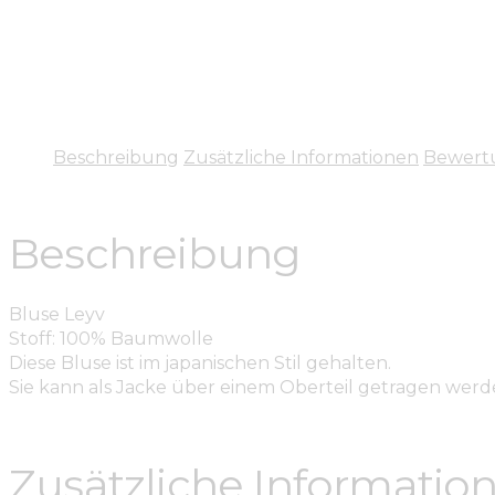
Beschreibung
Zusätzliche Informationen
Bewert
Beschreibung
Bluse Leyv
Stoff: 100% Baumwolle
Diese Bluse ist im japanischen Stil gehalten.
Sie kann als Jacke über einem Oberteil getragen werd
Zusätzliche Informatio