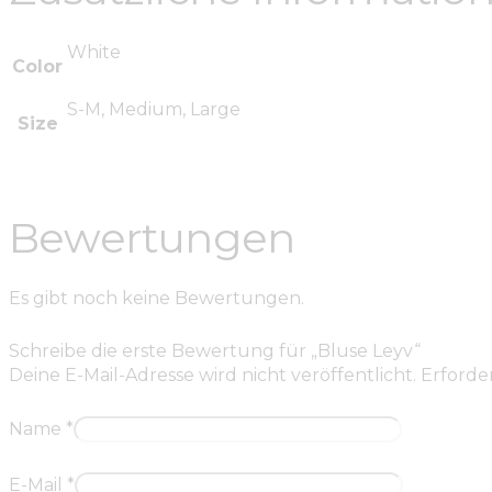
White
Color
S-M, Medium, Large
Size
Bewertungen
Es gibt noch keine Bewertungen.
Schreibe die erste Bewertung für „Bluse Leyv“
Deine E-Mail-Adresse wird nicht veröffentlicht.
Erforder
Name
*
E-Mail
*