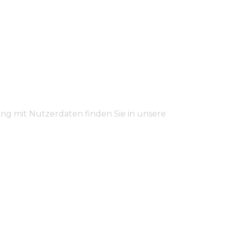
ng mit Nutzerdaten finden Sie in unsere