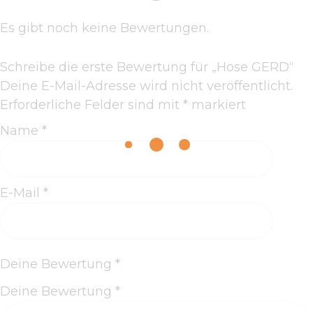
Es gibt noch keine Bewertungen.
Schreibe die erste Bewertung für „Hose GERD“
Deine E-Mail-Adresse wird nicht veröffentlicht.
Erforderliche Felder sind mit
*
markiert
Name
*
E-Mail
*
Deine Bewertung
*
Deine Bewertung
*