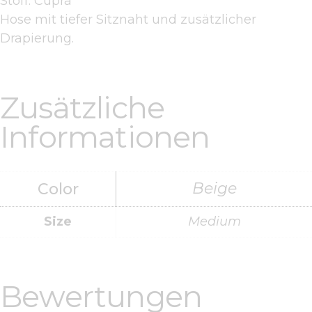
Stoff: Cupra
Hose mit tiefer Sitznaht und zusätzlicher
Drapierung.
Zusätzliche
Informationen
Beige
Color
Size
Medium
Bewertungen