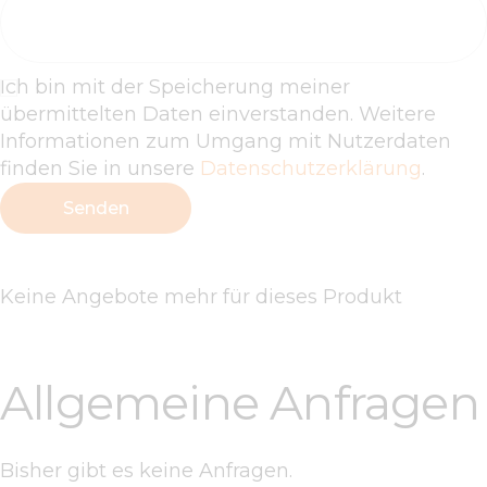
Ich bin mit der Speicherung meiner
übermittelten Daten einverstanden. Weitere
Informationen zum Umgang mit Nutzerdaten
finden Sie in unsere
Datenschutzerklärung
.
Keine Angebote mehr für dieses Produkt
Allgemeine Anfragen
Bisher gibt es keine Anfragen.