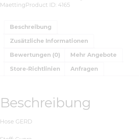
Maetting
Product ID:
4165
Beschreibung
Zusätzliche Informationen
Bewertungen (0)
Mehr Angebote
Store-Richtlinien
Anfragen
Beschreibung
Hose GERD