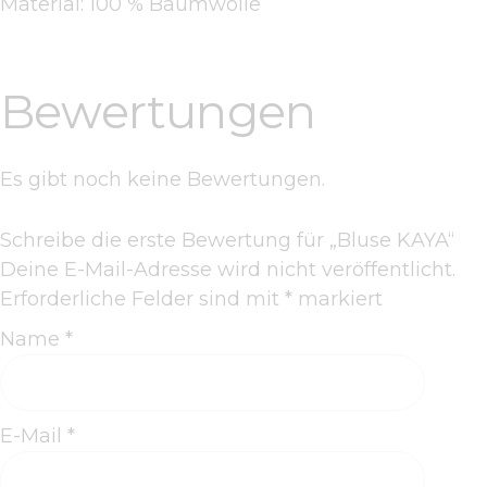
Material: 100 % Baumwolle
Bewertungen
Es gibt noch keine Bewertungen.
Schreibe die erste Bewertung für „Bluse KAYA“
Deine E-Mail-Adresse wird nicht veröffentlicht.
Erforderliche Felder sind mit
*
markiert
Name
*
E-Mail
*