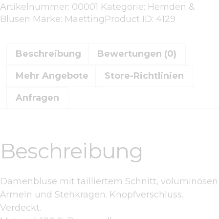
Artikelnummer:
00001
Kategorie:
Hemden &
Blusen
Marke:
Maetting
Product ID:
4129
Beschreibung
Bewertungen (0)
Mehr Angebote
Store-Richtlinien
Anfragen
Beschreibung
Damenbluse mit tailliertem Schnitt, voluminösen
Ärmeln und Stehkragen. Knopfverschluss.
Verdeckt.