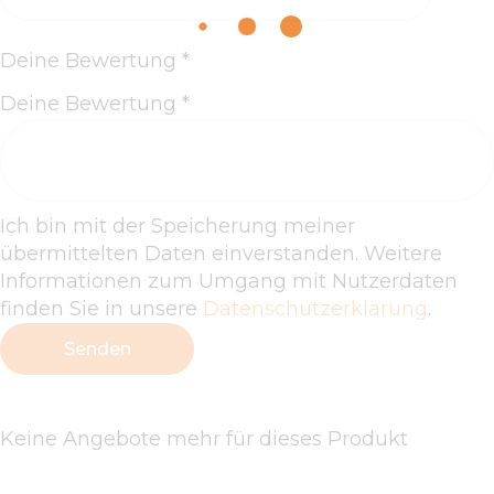
Deine Bewertung
*
Deine Bewertung
*
Ich bin mit der Speicherung meiner
übermittelten Daten einverstanden. Weitere
Informationen zum Umgang mit Nutzerdaten
finden Sie in unsere
Datenschutzerklärung
.
Keine Angebote mehr für dieses Produkt