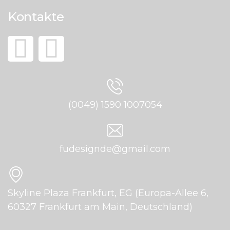
Kontakte
(0049) 1590 1007054
fudesignde@gmail.com
Skyline Plaza Frankfurt, EG (Europa-Allee 6,
60327 Frankfurt am Main, Deutschland)