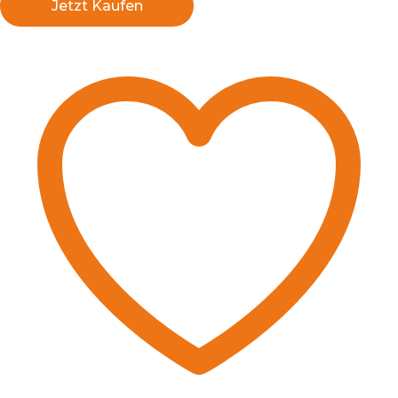
Jetzt Kaufen