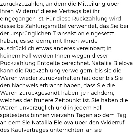
zurückzuzahlen, an dem die Mitteilung über
Ihren Widerruf dieses Vertrags bei ihr
eingegangen ist. Für diese Rückzahlung wird
dasselbe Zahlungsmittel verwendet, das Sie bei
der ursprünglichen Transaktion eingesetzt
haben, es sei denn, mit Ihnen wurde
ausdrücklich etwas anderes vereinbart; in
keinem Fall werden Ihnen wegen dieser
Rückzahlung Entgelte berechnet. Nataliia Bielova
kann die Rückzahlung verweigern, bis sie die
Waren wieder zurückerhalten hat oder bis Sie
den Nachweis erbracht haben, dass Sie die
Waren zurückgesandt haben, je nachdem,
welches der frühere Zeitpunkt ist. Sie haben die
Waren unverzüglich und in jedem Fall
spätestens binnen vierzehn Tagen ab dem Tag,
an dem Sie Nataliia Bielova über den Widerruf
des Kaufvertrages unterrichten, an sie