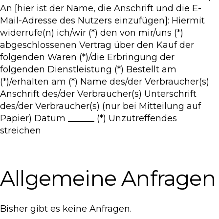
An [hier ist der Name, die Anschrift und die E-
Mail-Adresse des Nutzers einzufügen]: Hiermit
widerrufe(n) ich/wir (*) den von mir/uns (*)
abgeschlossenen Vertrag über den Kauf der
folgenden Waren (*)/die Erbringung der
folgenden Dienstleistung (*) Bestellt am
(*)/erhalten am (*) Name des/der Verbraucher(s)
Anschrift des/der Verbraucher(s) Unterschrift
des/der Verbraucher(s) (nur bei Mitteilung auf
Papier) Datum ______ (*) Unzutreffendes
streichen
Allgemeine Anfragen
Bisher gibt es keine Anfragen.