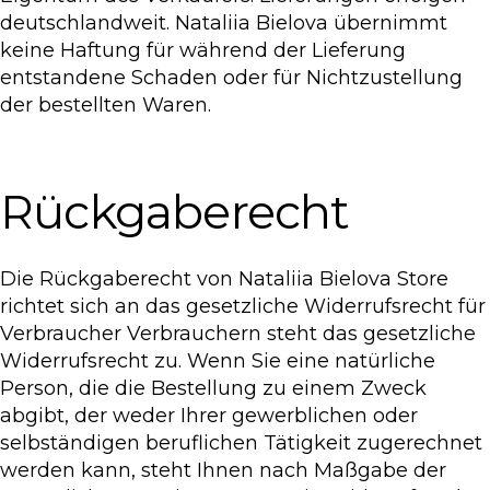
deutschlandweit. Nataliia Bielova übernimmt
keine Haftung für während der Lieferung
entstandene Schaden oder für Nichtzustellung
der bestellten Waren.
Rückgaberecht
Die Rückgaberecht von Nataliia Bielova Store
richtet sich an das gesetzliche Widerrufsrecht für
Verbraucher Verbrauchern steht das gesetzliche
Widerrufsrecht zu. Wenn Sie eine natürliche
Person, die die Bestellung zu einem Zweck
abgibt, der weder Ihrer gewerblichen oder
selbständigen beruflichen Tätigkeit zugerechnet
werden kann, steht Ihnen nach Maßgabe der