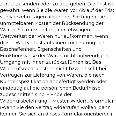
zurückzusenden oder zu übergeben. Die Frist ist
gewahrt, wenn Sie die Waren vor Ablauf der Frist
von vierzehn Tagen absenden. Sie tragen die
unmittelbaren Kosten der Rücksendung der
Waren. Sie müssen für einen etwaigen
Wertverlust der Waren nur aufkommen, wenn
dieser Wertverlust auf einen zur Prüfung der
Beschaffenheit, Eigenschaften und
Funktionsweise der Waren nicht notwendigen
Umgang mit ihnen zurückzuführen ist. Das
Widerrufsrecht besteht nicht bzw. erlischt bei
Verträgen zur Lieferung von Waren, die nach
Kundenspezifikation angefertigt werden oder
eindeutig auf die persönlichen Bedürfnisse
zugeschnitten sind. – Ende der
Widerrufsbelehrung – Muster-Widerrufsformular
(Wenn Sie den Vertrag widerrufen wollen, dann
können Sie sich an dieses Formular orientieren.)