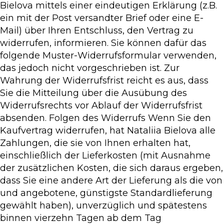
Bielova mittels einer eindeutigen Erklärung (z.B.
ein mit der Post versandter Brief oder eine E-
Mail) über Ihren Entschluss, den Vertrag zu
widerrufen, informieren. Sie können dafür das
folgende Muster-Widerrufsformular verwenden,
das jedoch nicht vorgeschrieben ist. Zur
Wahrung der Widerrufsfrist reicht es aus, dass
Sie die Mitteilung über die Ausübung des
Widerrufsrechts vor Ablauf der Widerrufsfrist
absenden. Folgen des Widerrufs Wenn Sie den
Kaufvertrag widerrufen, hat Nataliia Bielova alle
Zahlungen, die sie von Ihnen erhalten hat,
einschließlich der Lieferkosten (mit Ausnahme
der zusätzlichen Kosten, die sich daraus ergeben,
dass Sie eine andere Art der Lieferung als die von
und angebotene, günstigste Standardlieferung
gewählt haben), unverzüglich und spätestens
binnen vierzehn Tagen ab dem Tag