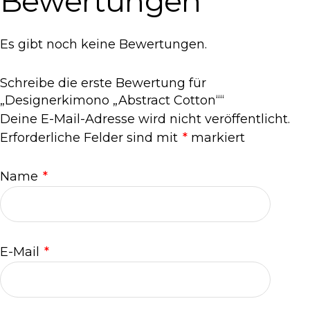
Bewertungen
Es gibt noch keine Bewertungen.
Schreibe die erste Bewertung für
„Designerkimono „Abstract Cotton““
Deine E-Mail-Adresse wird nicht veröffentlicht.
Erforderliche Felder sind mit
*
markiert
Name
*
E-Mail
*