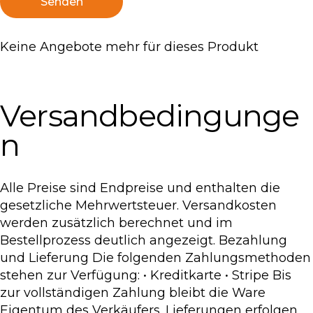
Keine Angebote mehr für dieses Produkt
Versandbedingunge
n
Alle Preise sind Endpreise und enthalten die
gesetzliche Mehrwertsteuer. Versandkosten
werden zusätzlich berechnet und im
Bestellprozess deutlich angezeigt. Bezahlung
und Lieferung Die folgenden Zahlungsmethoden
stehen zur Verfügung: • Kreditkarte • Stripe Bis
zur vollständigen Zahlung bleibt die Ware
Eigentum des Verkäufers. Lieferungen erfolgen