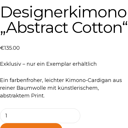
Designerkimono
„Abstract Cotton“
€
135
.
00
Exklusiv – nur ein Exemplar erhältlich
Ein farbenfroher, leichter Kimono-Cardigan aus
reiner Baumwolle mit künstlerischem,
abstraktem Print.