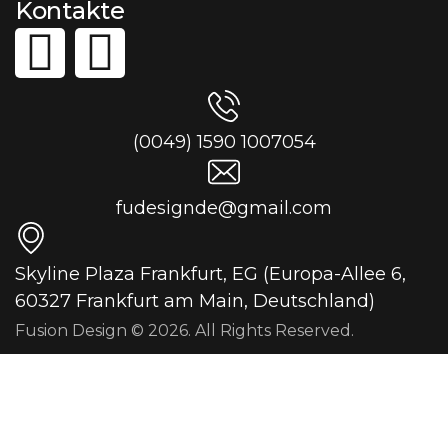
Kontakte
(0049) 1590 1007054
fudesignde@gmail.com
Skyline Plaza Frankfurt, EG (Europa-Allee 6,
60327 Frankfurt am Main, Deutschland)
Fusion Design © 2026. All Rights Reserved.