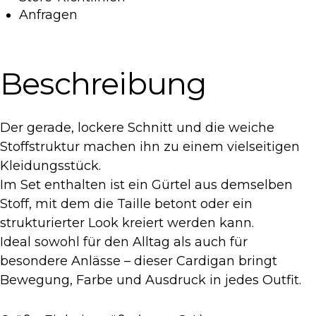
Anfragen
Beschreibung
Der gerade, lockere Schnitt und die weiche
Stoffstruktur machen ihn zu einem vielseitigen
Kleidungsstück.
Im Set enthalten ist ein Gürtel aus demselben
Stoff, mit dem die Taille betont oder ein
strukturierter Look kreiert werden kann.
Ideal sowohl für den Alltag als auch für
besondere Anlässe – dieser Cardigan bringt
Bewegung, Farbe und Ausdruck in jedes Outfit.