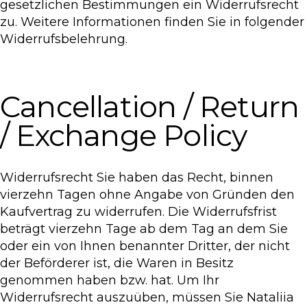
gesetzlichen Bestimmungen ein Widerrufsrecht
zu. Weitere Informationen finden Sie in folgender
Widerrufsbelehrung.
Cancellation / Return
/ Exchange Policy
Widerrufsrecht Sie haben das Recht, binnen
vierzehn Tagen ohne Angabe von Gründen den
Kaufvertrag zu widerrufen. Die Widerrufsfrist
beträgt vierzehn Tage ab dem Tag an dem Sie
oder ein von Ihnen benannter Dritter, der nicht
der Beförderer ist, die Waren in Besitz
genommen haben bzw. hat. Um Ihr
Widerrufsrecht auszuüben, müssen Sie Nataliia