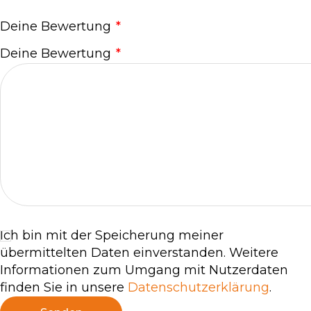
Deine Bewertung
*
Deine Bewertung
*
Ich bin mit der Speicherung meiner
übermittelten Daten einverstanden. Weitere
Informationen zum Umgang mit Nutzerdaten
finden Sie in unsere
Datenschutzerklärung
.