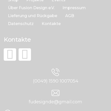
Über Fusion Design e.V.
Impressum
Lieferung und Rückgabe
AGB
Datenschutz
Kontakte
Kontakte
(0049) 1590 1007054
fudesignde@gmail.com