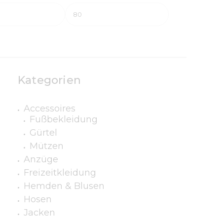
Kategorien
Accessoires
Fußbekleidung
Gürtel
Mützen
Anzüge
Freizeitkleidung
Hemden & Blusen
Hosen
Jacken