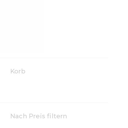
Korb
Nach Preis filtern