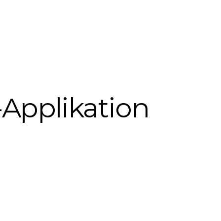
-Applikation