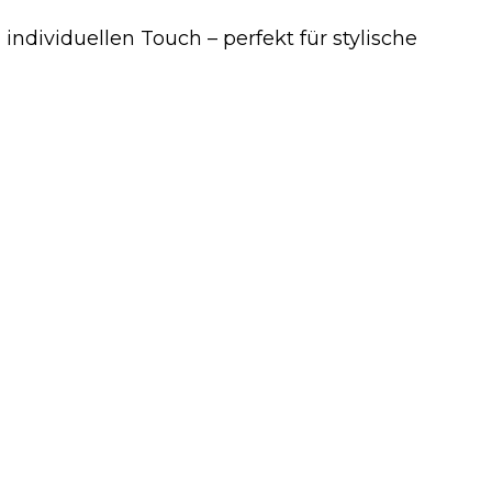
ndividuellen Touch – perfekt für stylische