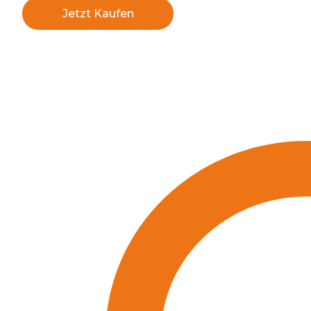
Jetzt Kaufen