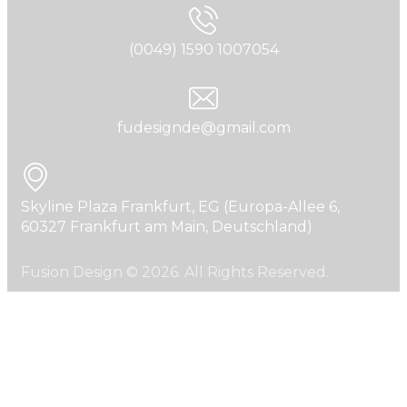
(0049) 1590 1007054
fudesignde@gmail.com
Skyline Plaza Frankfurt, EG (Europa-Allee 6,
60327 Frankfurt am Main, Deutschland)
Fusion Design © 2026. All Rights Reserved.