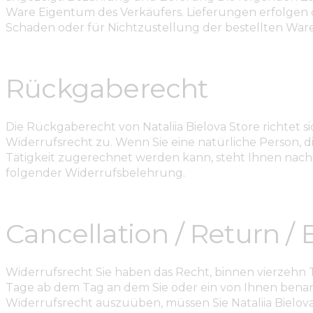
Ware Eigentum des Verkäufers. Lieferungen erfolgen 
Schaden oder für Nichtzustellung der bestellten War
Rückgaberecht
Die Rückgaberecht von Nataliia Bielova Store richtet 
Widerrufsrecht zu. Wenn Sie eine natürliche Person, 
Tätigkeit zugerechnet werden kann, steht Ihnen nach
folgender Widerrufsbelehrung.
Cancellation / Return /
Widerrufsrecht Sie haben das Recht, binnen vierzehn
Tage ab dem Tag an dem Sie oder ein von Ihnen benann
Widerrufsrecht auszuüben, müssen Sie Nataliia Bielova 