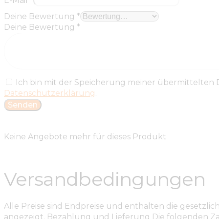
E-Mail
*
Deine Bewertung
*
Deine Bewertung
*
Ich bin mit der Speicherung meiner übermittelten
Datenschutzerklärung
.
Keine Angebote mehr für dieses Produkt
Versandbedingungen
Alle Preise sind Endpreise und enthalten die gesetzl
angezeigt. Bezahlung und Lieferung Die folgenden Zah