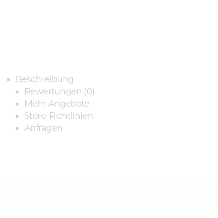
Beschreibung
Bewertungen (0)
Mehr Angebote
Store-Richtlinien
Anfragen