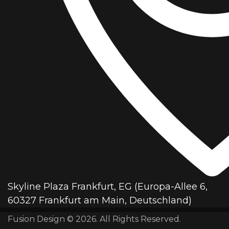
Skyline Plaza Frankfurt, EG (Europa-Allee 6,
60327 Frankfurt am Main, Deutschland)
Fusion Design © 2026. All Rights Reserved.