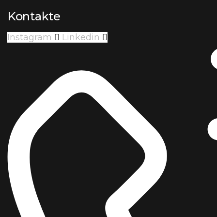
Kontakte
Instagram
Linkedin