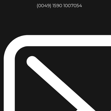
(0049) 1590 1007054