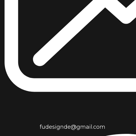
fudesignde@gmail.com