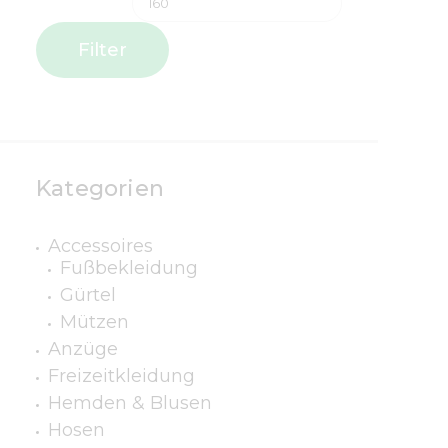
Filter
Kategorien
Accessoires
Fußbekleidung
Gürtel
Mützen
Anzüge
Freizeitkleidung
Hemden & Blusen
Hosen