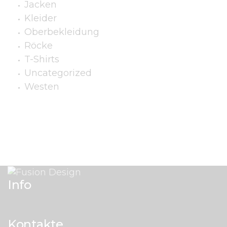
Jacken
Kleider
Oberbekleidung
Röcke
T-Shirts
Uncategorized
Westen
Info
Kontakte