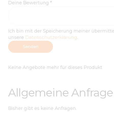
Deine Bewertung
*
Ich bin mit der Speicherung meiner übermitt
unsere
Datenschutzerklärung
.
Keine Angebote mehr für dieses Produkt
Allgemeine Anfrag
Bisher gibt es keine Anfragen.