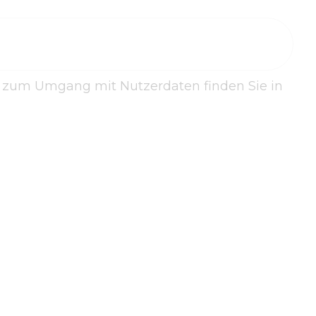
n zum Umgang mit Nutzerdaten finden Sie in