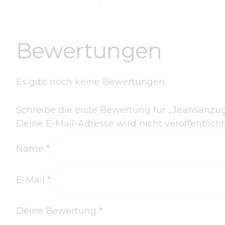
Bewertungen
Es gibt noch keine Bewertungen.
Schreibe die erste Bewertung für „Jeansanzug 
Deine E-Mail-Adresse wird nicht veröffentlicht
Name
*
E-Mail
*
Deine Bewertung
*