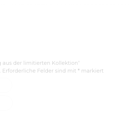
aus der limitierten Kollektion“
.
Erforderliche Felder sind mit
*
markiert