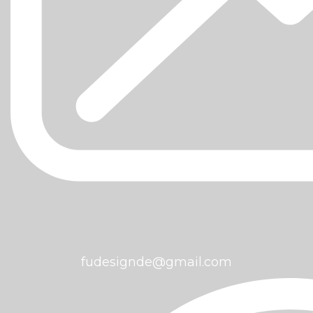
fudesignde@gmail.com