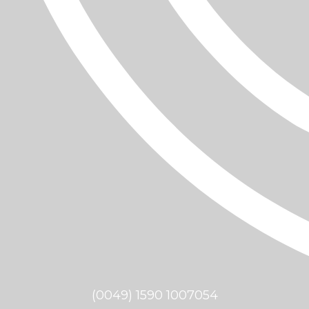
(0049) 1590 1007054