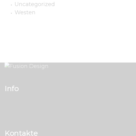
Uncategorized
Westen
Info
Kontakte