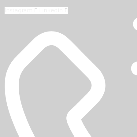
Instagram
Linkedin