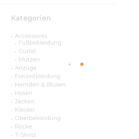
Kategorien
Accessoires
Fußbekleidung
Gürtel
Mützen
Anzüge
Freizeitkleidung
Hemden & Blusen
Hosen
Jacken
Kleider
Oberbekleidung
Röcke
T-Shirts