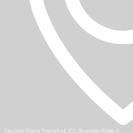
Skyline Plaza Frankfurt, EG (Europa-Allee 6,