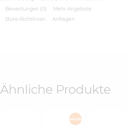
Bewertungen (0)
Mehr Angebote
Store-Richtlinien
Anfragen
Ähnliche Produkte
ANGEB
Zweilagige