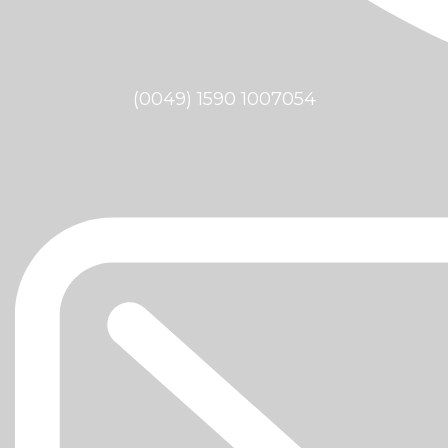
(0049) 1590 1007054