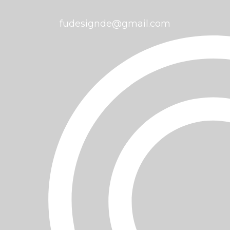
fudesignde@gmail.com