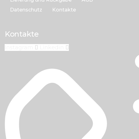
Datenschutz
Kontakte
Kontakte
Instagram
Linkedin