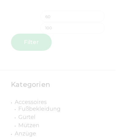
Filter
Kategorien
Accessoires
Fußbekleidung
Gürtel
Mützen
Anzüge