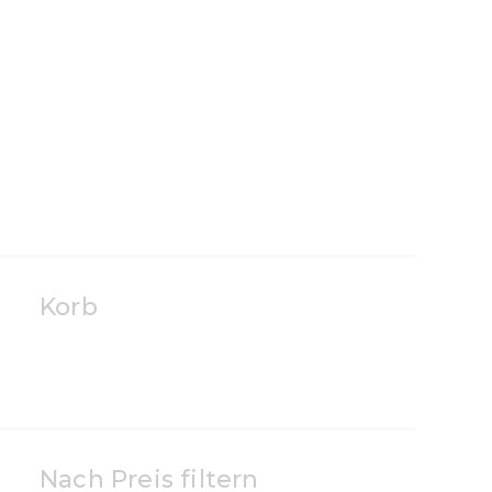
Korb
Nach Preis filtern