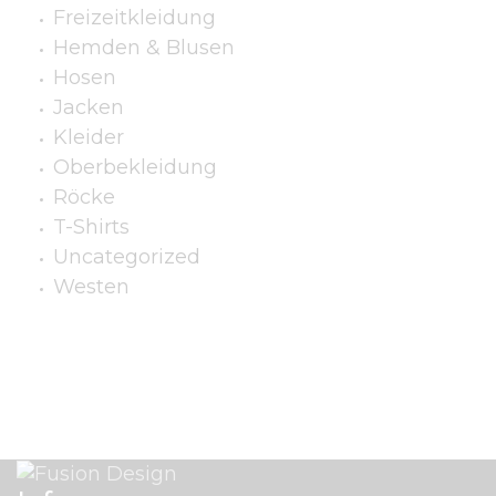
Freizeitkleidung
Hemden & Blusen
Hosen
Jacken
Kleider
Oberbekleidung
Röcke
T-Shirts
Uncategorized
Westen