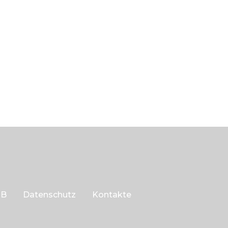
GB
Datenschutz
Kontakte