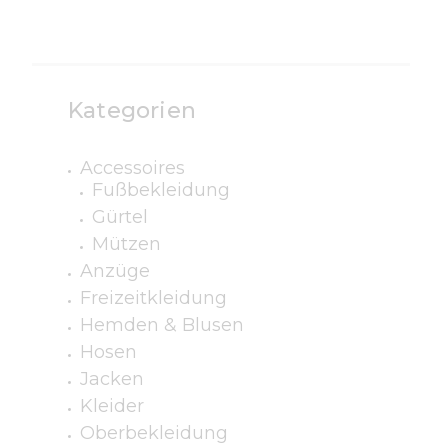
Kategorien
Accessoires
Fußbekleidung
Gürtel
Mützen
Anzüge
Freizeitkleidung
Hemden & Blusen
Hosen
Jacken
Kleider
Oberbekleidung