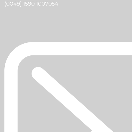
(0049) 1590 1007054