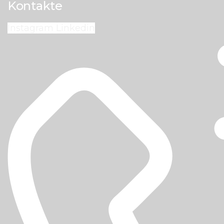
Kontakte
Instagram
Linkedin