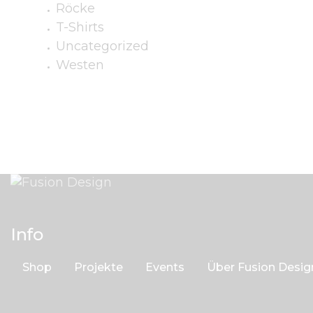
Röcke
T-Shirts
Uncategorized
Westen
Info
Shop
Projekte
Events
Über Fusion Design