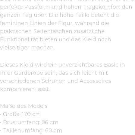
perfekte Passform und hohen Tragekomfort den
ganzen Tag über. Die hohe Taille betont die
femininen Linien der Figur, während die
praktischen Seitentaschen zusätzliche
Funktionalität bieten und das Kleid noch
vielseitiger machen.
Dieses Kleid wird ein unverzichtbares Basic in
Ihrer Garderobe sein, das sich leicht mit
verschiedenen Schuhen und Accessoires
kombinieren lässt.
Maße des Models:
• Größe: 170 cm
• Brustumfang: 86 cm
• Taillenumfang: 60 cm