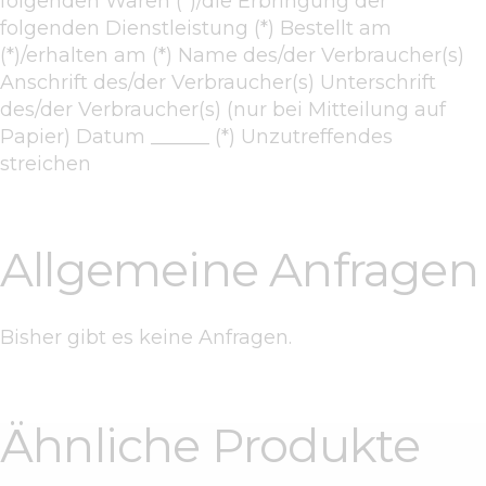
folgenden Waren (*)/die Erbringung der
folgenden Dienstleistung (*) Bestellt am
(*)/erhalten am (*) Name des/der Verbraucher(s)
Anschrift des/der Verbraucher(s) Unterschrift
des/der Verbraucher(s) (nur bei Mitteilung auf
Papier) Datum ______ (*) Unzutreffendes
streichen
Allgemeine Anfragen
Bisher gibt es keine Anfragen.
Ähnliche Produkte