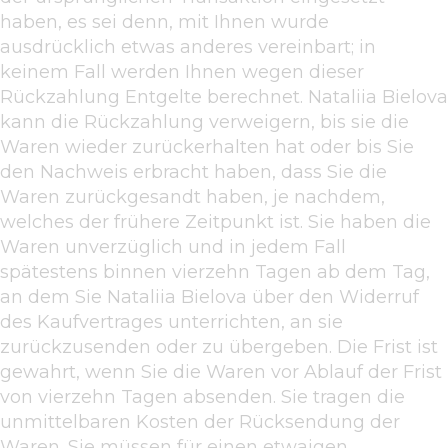
haben, es sei denn, mit Ihnen wurde
ausdrücklich etwas anderes vereinbart; in
keinem Fall werden Ihnen wegen dieser
Rückzahlung Entgelte berechnet. Nataliia Bielova
kann die Rückzahlung verweigern, bis sie die
Waren wieder zurückerhalten hat oder bis Sie
den Nachweis erbracht haben, dass Sie die
Waren zurückgesandt haben, je nachdem,
welches der frühere Zeitpunkt ist. Sie haben die
Waren unverzüglich und in jedem Fall
spätestens binnen vierzehn Tagen ab dem Tag,
an dem Sie Nataliia Bielova über den Widerruf
des Kaufvertrages unterrichten, an sie
zurückzusenden oder zu übergeben. Die Frist ist
gewahrt, wenn Sie die Waren vor Ablauf der Frist
von vierzehn Tagen absenden. Sie tragen die
unmittelbaren Kosten der Rücksendung der
Waren. Sie müssen für einen etwaigen