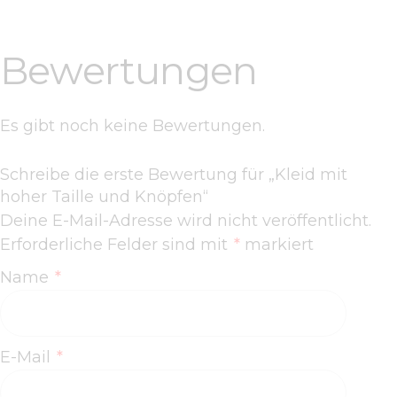
Bewertungen
Es gibt noch keine Bewertungen.
Schreibe die erste Bewertung für „Kleid mit
hoher Taille und Knöpfen“
Deine E-Mail-Adresse wird nicht veröffentlicht.
Erforderliche Felder sind mit
*
markiert
Name
*
E-Mail
*