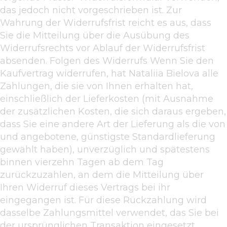
das jedoch nicht vorgeschrieben ist. Zur
Wahrung der Widerrufsfrist reicht es aus, dass
Sie die Mitteilung über die Ausübung des
Widerrufsrechts vor Ablauf der Widerrufsfrist
absenden. Folgen des Widerrufs Wenn Sie den
Kaufvertrag widerrufen, hat Nataliia Bielova alle
Zahlungen, die sie von Ihnen erhalten hat,
einschließlich der Lieferkosten (mit Ausnahme
der zusätzlichen Kosten, die sich daraus ergeben,
dass Sie eine andere Art der Lieferung als die von
und angebotene, günstigste Standardlieferung
gewählt haben), unverzüglich und spätestens
binnen vierzehn Tagen ab dem Tag
zurückzuzahlen, an dem die Mitteilung über
Ihren Widerruf dieses Vertrags bei ihr
eingegangen ist. Für diese Rückzahlung wird
dasselbe Zahlungsmittel verwendet, das Sie bei
der ursprünglichen Transaktion eingesetzt