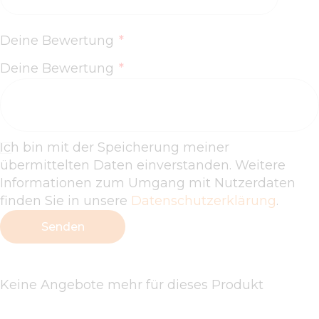
Deine Bewertung
*
Deine Bewertung
*
Ich bin mit der Speicherung meiner
übermittelten Daten einverstanden. Weitere
Informationen zum Umgang mit Nutzerdaten
finden Sie in unsere
Datenschutzerklärung
.
Keine Angebote mehr für dieses Produkt