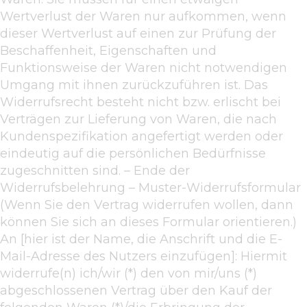
Wertverlust der Waren nur aufkommen, wenn
dieser Wertverlust auf einen zur Prüfung der
Beschaffenheit, Eigenschaften und
Funktionsweise der Waren nicht notwendigen
Umgang mit ihnen zurückzuführen ist. Das
Widerrufsrecht besteht nicht bzw. erlischt bei
Verträgen zur Lieferung von Waren, die nach
Kundenspezifikation angefertigt werden oder
eindeutig auf die persönlichen Bedürfnisse
zugeschnitten sind. – Ende der
Widerrufsbelehrung – Muster-Widerrufsformular
(Wenn Sie den Vertrag widerrufen wollen, dann
können Sie sich an dieses Formular orientieren.)
An [hier ist der Name, die Anschrift und die E-
Mail-Adresse des Nutzers einzufügen]: Hiermit
widerrufe(n) ich/wir (*) den von mir/uns (*)
abgeschlossenen Vertrag über den Kauf der