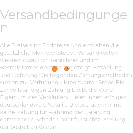
Versandbedingunge
n
Alle Preise sind Endpreise und enthalten die
gesetzliche Mehrwertsteuer. Versandkosten
werden zusätzlich berechnet und im
Bestellprozess deutlich angezeigt. Bezahlung
und Lieferung Die folgenden Zahlungsmethoden
stehen zur Verfügung: • Kreditkarte • Stripe Bis
zur vollständigen Zahlung bleibt die Ware
Eigentum des Verkäufers. Lieferungen erfolgen
deutschlandweit. Nataliia Bielova übernimmt
keine Haftung für während der Lieferung
entstandene Schaden oder für Nichtzustellung
der bestellten Waren.