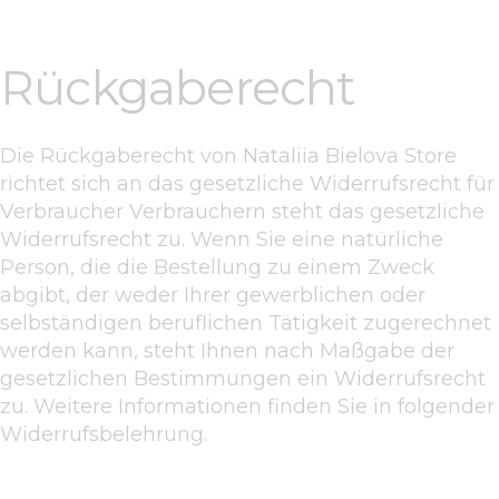
Rückgaberecht
Die Rückgaberecht von Nataliia Bielova Store
richtet sich an das gesetzliche Widerrufsrecht für
Verbraucher Verbrauchern steht das gesetzliche
Widerrufsrecht zu. Wenn Sie eine natürliche
Person, die die Bestellung zu einem Zweck
abgibt, der weder Ihrer gewerblichen oder
selbständigen beruflichen Tätigkeit zugerechnet
werden kann, steht Ihnen nach Maßgabe der
gesetzlichen Bestimmungen ein Widerrufsrecht
zu. Weitere Informationen finden Sie in folgender
Widerrufsbelehrung.