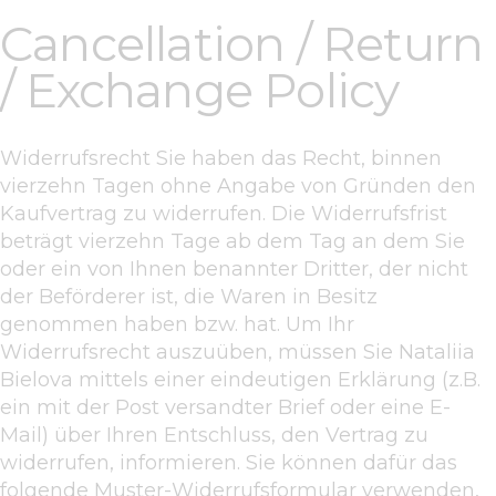
Cancellation / Return
/ Exchange Policy
Widerrufsrecht Sie haben das Recht, binnen
vierzehn Tagen ohne Angabe von Gründen den
Kaufvertrag zu widerrufen. Die Widerrufsfrist
beträgt vierzehn Tage ab dem Tag an dem Sie
oder ein von Ihnen benannter Dritter, der nicht
der Beförderer ist, die Waren in Besitz
genommen haben bzw. hat. Um Ihr
Widerrufsrecht auszuüben, müssen Sie Nataliia
Bielova mittels einer eindeutigen Erklärung (z.B.
ein mit der Post versandter Brief oder eine E-
Mail) über Ihren Entschluss, den Vertrag zu
widerrufen, informieren. Sie können dafür das
folgende Muster-Widerrufsformular verwenden,