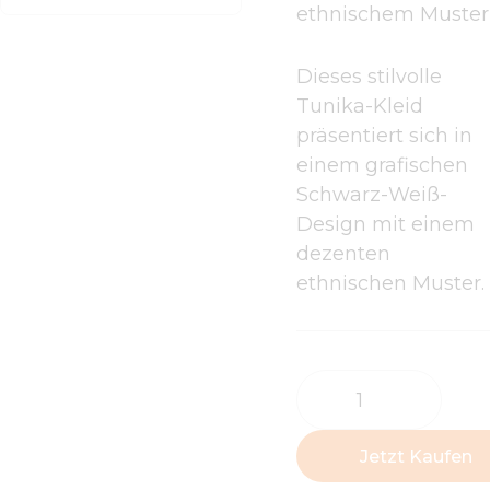
ethnischem Muster
Dieses stilvolle
Tunika-Kleid
präsentiert sich in
einem grafischen
Schwarz-Weiß-
Design mit einem
dezenten
ethnischen Muster.
Jetzt Kaufen