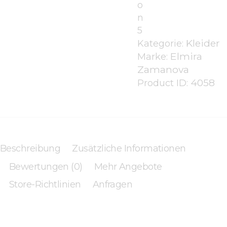
o
n
5
Kleider
Kategorie:
Elmira
Marke:
Zamanova
4058
Product ID:
Beschreibung
Zusätzliche Informationen
Bewertungen (0)
Mehr Angebote
Store-Richtlinien
Anfragen