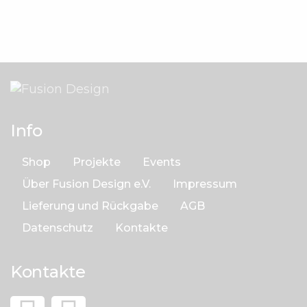
Info
Shop
Projekte
Events
Über Fusion Design e.V.
Impressum
Lieferung und Rückgabe
AGB
Datenschutz
Kontakte
Kontakte