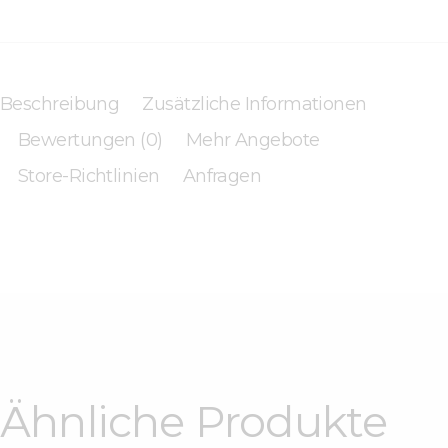
Beschreibung
Zusätzliche Informationen
Bewertungen (0)
Mehr Angebote
Store-Richtlinien
Anfragen
Ähnliche Produkte