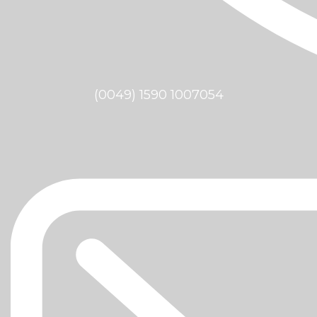
(0049) 1590 1007054