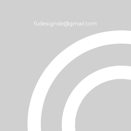
fudesignde@gmail.com