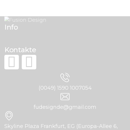
Info
Kontakte
(0049) 1590 1007054
fudesignde@gmail.com
Skyline Plaza Frankfurt, EG (Europa-Allee 6,