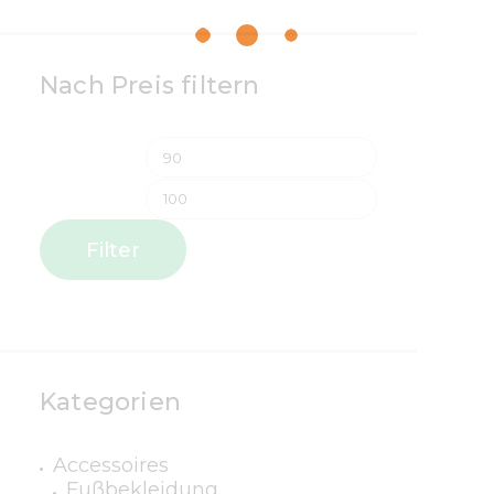
Nach Preis filtern
Filter
Kategorien
Accessoires
Fußbekleidung