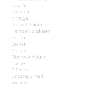
Gürtel
Mützen
Anzüge
Freizeitkleidung
Hemden & Blusen
Hosen
Jacken
Kleider
Oberbekleidung
Röcke
T-Shirts
Uncategorized
Westen