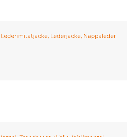
,
Lederimitatjacke
,
Lederjacke
,
Nappaleder