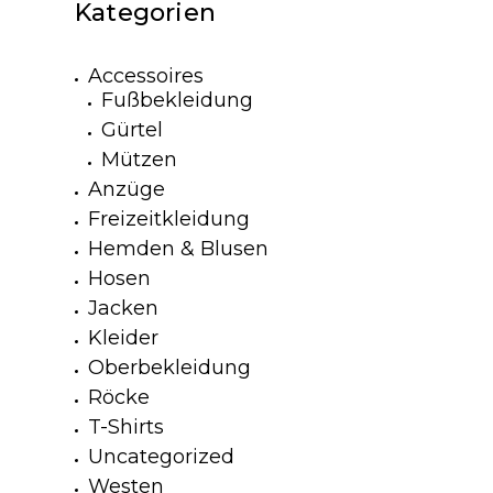
Kategorien
Accessoires
Fußbekleidung
Gürtel
Mützen
Anzüge
Freizeitkleidung
Hemden & Blusen
Hosen
Jacken
Kleider
Oberbekleidung
Röcke
T-Shirts
Uncategorized
Westen