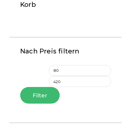
Korb
Nach Preis filtern
Filter