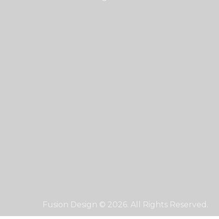
Fusion Design © 2026. All Rights Reserved.