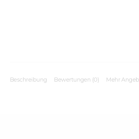
Beschreibung
Bewertungen (0)
Mehr Angeb