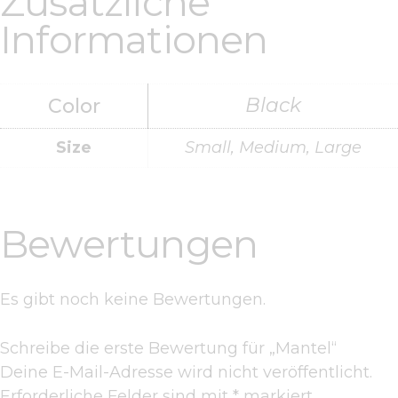
Zusätzliche
Informationen
Black
Color
Size
Small, Medium, Large
Bewertungen
Es gibt noch keine Bewertungen.
Schreibe die erste Bewertung für „Mantel“
Deine E-Mail-Adresse wird nicht veröffentlicht.
Erforderliche Felder sind mit
*
markiert