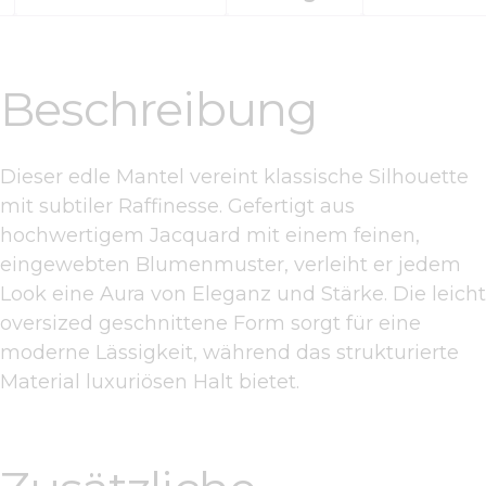
Beschreibung
Dieser edle Mantel vereint klassische Silhouette
mit subtiler Raffinesse. Gefertigt aus
hochwertigem Jacquard mit einem feinen,
eingewebten Blumenmuster, verleiht er jedem
Look eine Aura von Eleganz und Stärke. Die leicht
oversized geschnittene Form sorgt für eine
moderne Lässigkeit, während das strukturierte
Material luxuriösen Halt bietet.