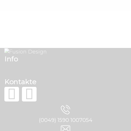
Info
Kontakte
(0049) 1590 1007054