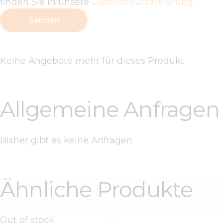
finden Sie in unsere
Datenschutzerklärung
.
Keine Angebote mehr für dieses Produkt
Allgemeine Anfragen
Bisher gibt es keine Anfragen.
Ähnliche Produkte
Out of stock