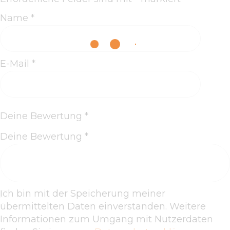
Name
*
E-Mail
*
Deine Bewertung
*
Deine Bewertung
*
Ich bin mit der Speicherung meiner
übermittelten Daten einverstanden. Weitere
Informationen zum Umgang mit Nutzerdaten