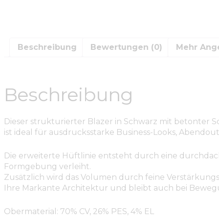
Beschreibung
Bewertungen (0)
Mehr Ang
Beschreibung
Dieser strukturierter Blazer in Schwarz mit betonter 
ist ideal für ausdrucksstarke Business-Looks, Abendout
Die erweiterte Hüftlinie entsteht durch eine durchdach
Formgebung verleiht.
Zusätzlich wird das Volumen durch feine Verstärkungsstä
Ihre Markante Architektur und bleibt auch bei Beweg
Obermaterial: 70% CV, 26% PES, 4% EL