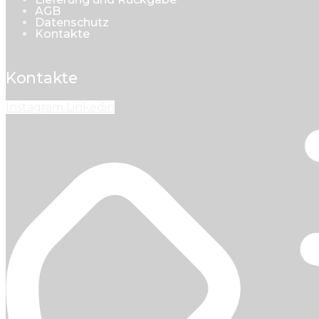
AGB
Datenschutz
Kontakte
Kontakte
Instagram
Linkedin