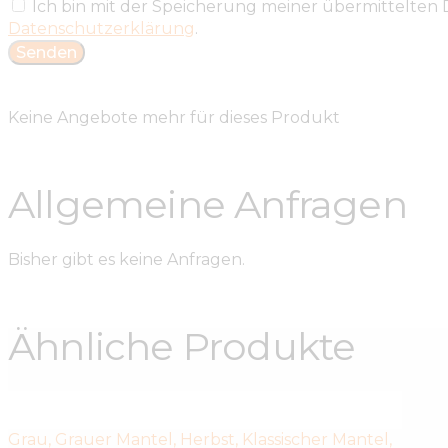
Ich bin mit der Speicherung meiner übermittelten
Datenschutzerklärung
.
Keine Angebote mehr für dieses Produkt
Allgemeine Anfragen
Bisher gibt es keine Anfragen.
Ähnliche Produkte
Grau
,
Grauer Mantel
,
Herbst
,
Klassischer Mantel
,