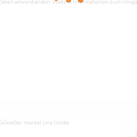
 Daten einverstanden. Weitere Informationen zum Umga