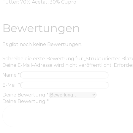
Futter: 70% Acetat, 30% Cupro
Bewertungen
Es gibt noch keine Bewertungen.
Schreibe die erste Bewertung für „Strukturierter Blaz
Deine E-Mail-Adresse wird nicht veröffentlicht.
Erforder
Name
*
E-Mail
*
Deine Bewertung
*
Deine Bewertung
*