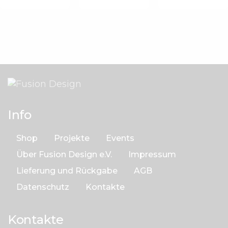
Info
Shop
Projekte
Events
Über Fusion Design e.V.
Impressum
Lieferung und Rückgabe
AGB
Datenschutz
Kontakte
Kontakte