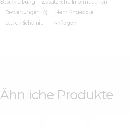
Beschreibung
Zusätzliche Informationen
Bewertungen (0)
Mehr Angebote
Store-Richtlinien
Anfragen
Ähnliche Produkte
Plachta Aus
Baumwollgarn