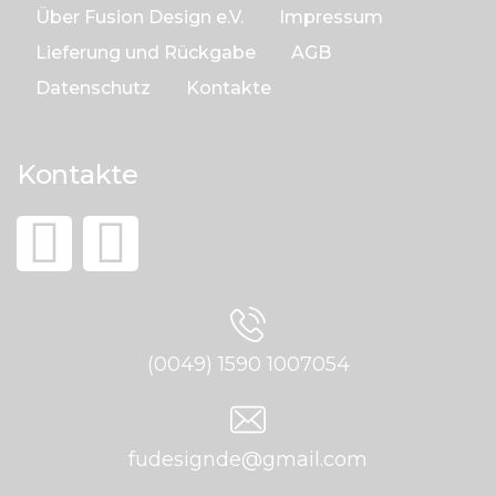
Über Fusion Design e.V.
Impressum
Lieferung und Rückgabe
AGB
Datenschutz
Kontakte
Kontakte
(0049) 1590 1007054
fudesignde@gmail.com