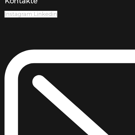
Kontakte
Instagram
Linkedin