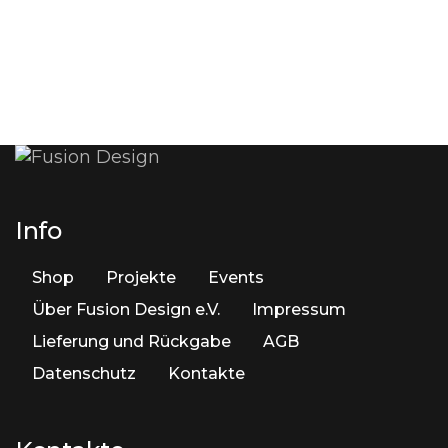
Info
Shop
Projekte
Events
Über Fusion Design e.V.
Impressum
Lieferung und Rückgabe
AGB
Datenschutz
Kontakte