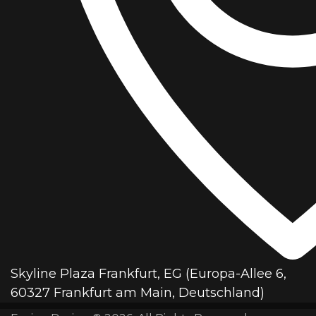
Skyline Plaza Frankfurt, EG (Europa-Allee 6,
60327 Frankfurt am Main, Deutschland)