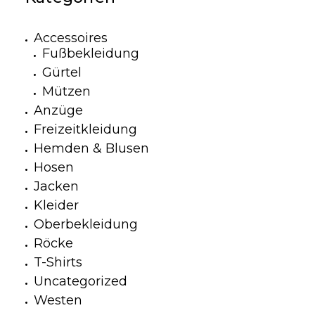
Accessoires
Fußbekleidung
Gürtel
Mützen
Anzüge
Freizeitkleidung
Hemden & Blusen
Hosen
Jacken
Kleider
Oberbekleidung
Röcke
T-Shirts
Uncategorized
Westen