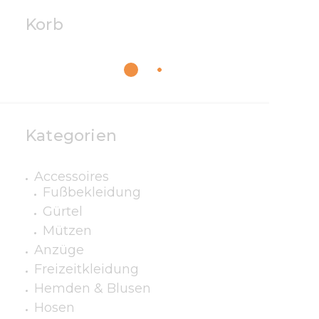
Korb
Kategorien
Accessoires
Fußbekleidung
Gürtel
Mützen
Anzüge
Freizeitkleidung
Hemden & Blusen
Hosen