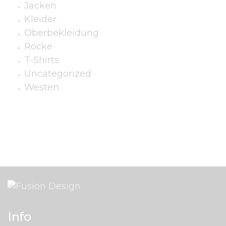
Jacken
Kleider
Oberbekleidung
Röcke
T-Shirts
Uncategorized
Westen
Info