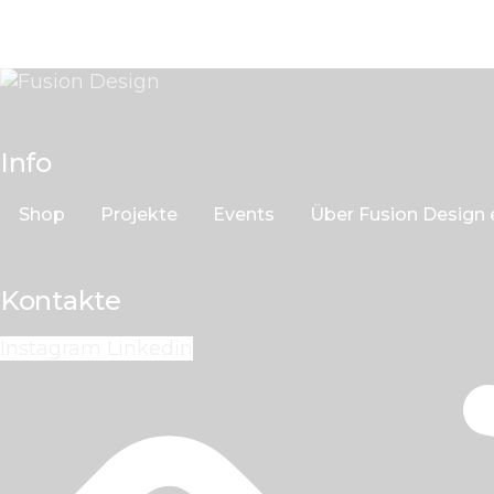
Info
Shop
Projekte
Events
Über Fusion Design e
Kontakte
Instagram
Linkedin