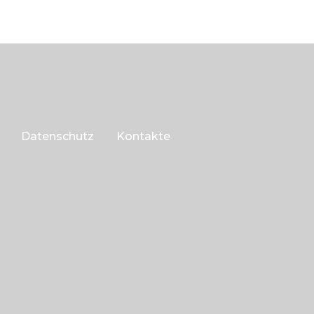
Datenschutz
Kontakte