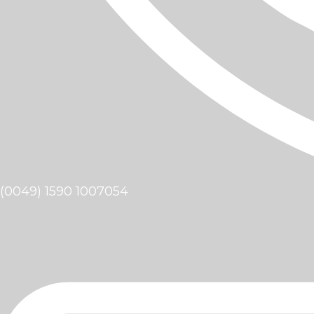
(0049) 1590 1007054