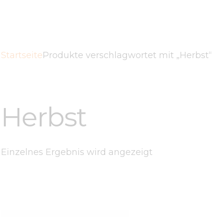
Startseite
Produkte verschlagwortet mit „Herbst“
Herbst
Einzelnes Ergebnis wird angezeigt