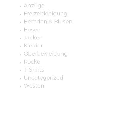
Anzüge
Freizeitkleidung
Hemden & Blusen
Hosen
Jacken
Kleider
Oberbekleidung
Röcke
T-Shirts
Uncategorized
Westen