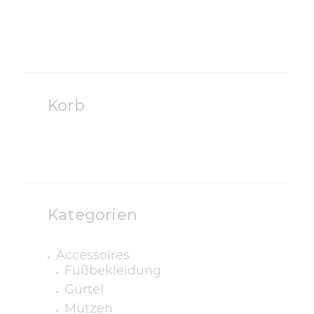
Korb
Kategorien
Accessoires
Fußbekleidung
Gürtel
Mützen