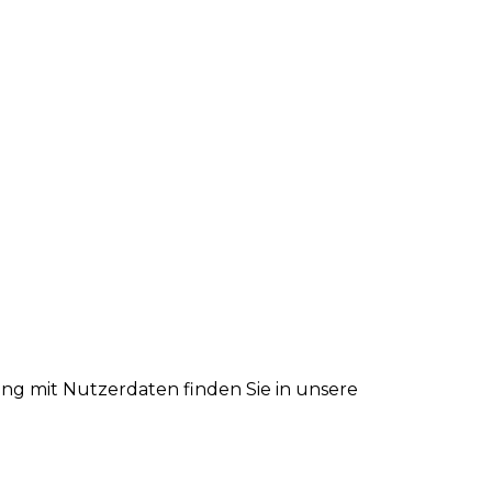
ng mit Nutzerdaten finden Sie in unsere