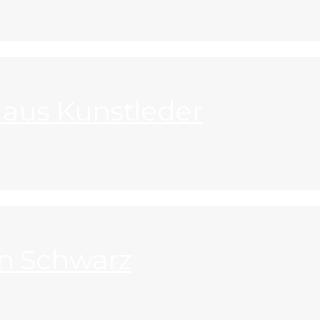
 aus Kunstleder
 in Schwarz