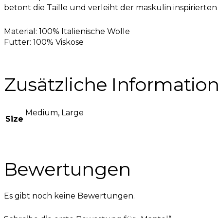
betont die Taille und verleiht der maskulin inspirierte
Material: 100% Italienische Wolle
Futter: 100% Viskose
Zusätzliche Informatio
Medium, Large
Size
Bewertungen
Es gibt noch keine Bewertungen.