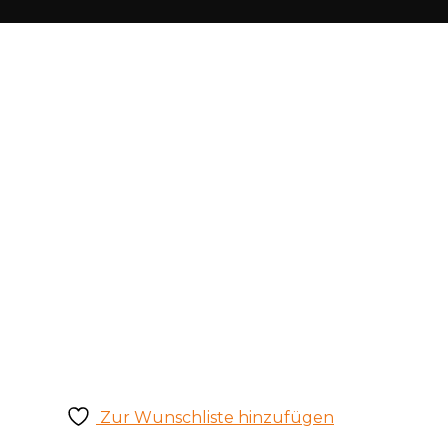
Zur Wunschliste hinzufügen