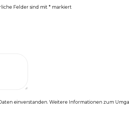
liche Felder sind mit
*
markiert
 Daten einverstanden. Weitere Informationen zum Umga