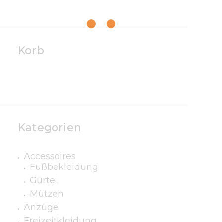
Korb
Kategorien
Accessoires
Fußbekleidung
Gürtel
Mützen
Anzüge
Freizeitkleidung