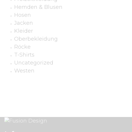
Hemden & Blusen
Hosen
Jacken
Kleider
Oberbekleidung
Röcke
T-Shirts
Uncategorized
Westen