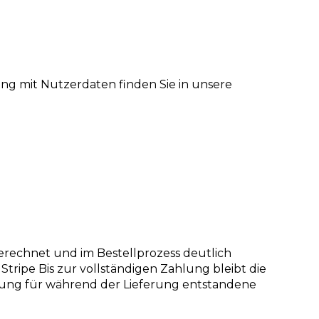
ng mit Nutzerdaten finden Sie in unsere
erechnet und im Bestellprozess deutlich
ripe Bis zur vollständigen Zahlung bleibt die
ftung für während der Lieferung entstandene