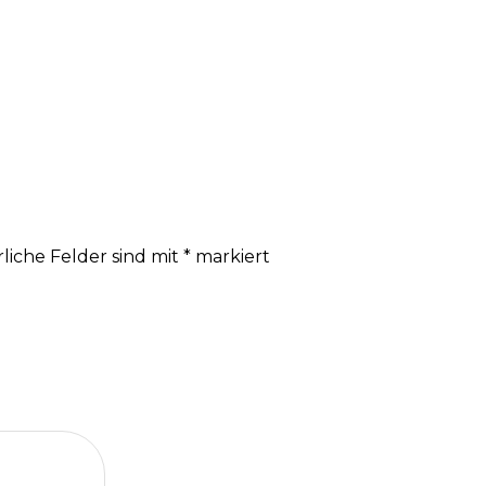
liche Felder sind mit
*
markiert