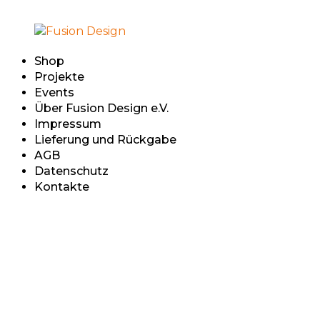
Shop
Projekte
Events
Über Fusion Design e.V.
Impressum
Lieferung und Rückgabe
AGB
Datenschutz
Kontakte