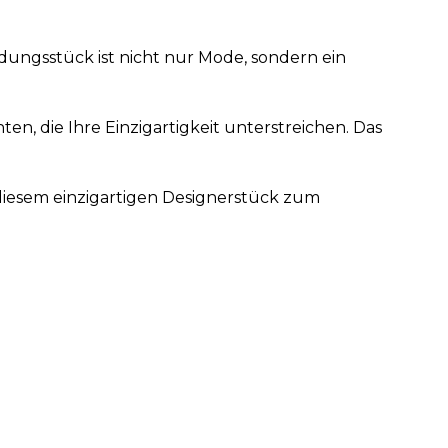
idungsstück ist nicht nur Mode, sondern ein
ten, die Ihre Einzigartigkeit unterstreichen. Das
t diesem einzigartigen Designerstück zum