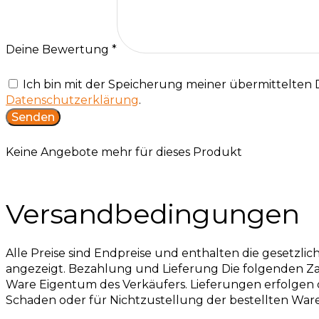
Deine Bewertung
*
Ich bin mit der Speicherung meiner übermittelten
Datenschutzerklärung
.
Keine Angebote mehr für dieses Produkt
Versandbedingungen
Alle Preise sind Endpreise und enthalten die gesetzl
angezeigt. Bezahlung und Lieferung Die folgenden Zah
Ware Eigentum des Verkäufers. Lieferungen erfolgen 
Schaden oder für Nichtzustellung der bestellten War