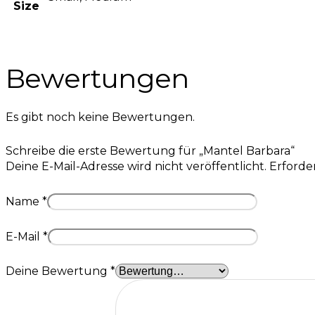
Size
Bewertungen
Es gibt noch keine Bewertungen.
Schreibe die erste Bewertung für „Mantel Barbara“
Deine E-Mail-Adresse wird nicht veröffentlicht.
Erforder
Name
*
E-Mail
*
Deine Bewertung
*